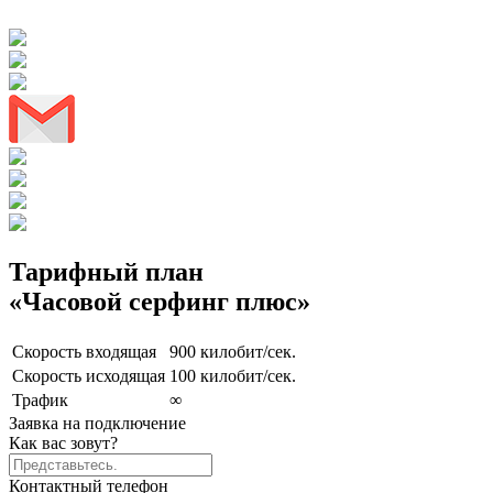
Тарифный план
«Часовой серфинг плюс»
Скорость входящая
900 килобит/сек.
Скорость исходящая
100 килобит/сек.
Трафик
∞
Заявка на подключение
Как вас зовут?
Контактный телефон