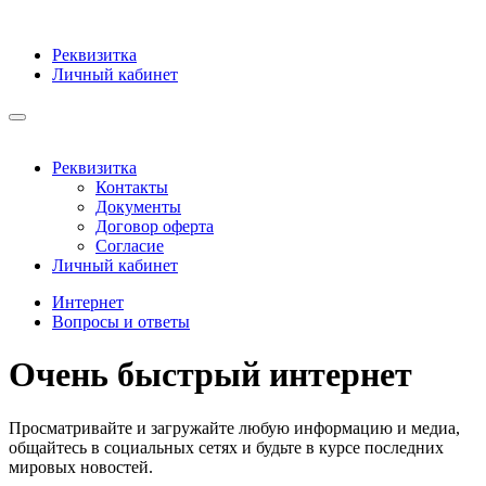
Реквизитка
Личный кабинет
Реквизитка
Контакты
Документы
Договор оферта
Согласие
Личный кабинет
Интернет
Вопросы и ответы
Очень быстрый интернет
Просматривайте и загружайте любую информацию и медиа,
общайтесь в социальных сетях и будьте в курсе последних
мировых новостей.