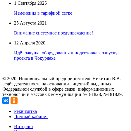
1 Сентября 2025
Изменения в тарифной сетке
25 Августа 2021
Внимание системное предупреждение!
12 Апреля 2020
Идёт закупка оборудования и подготовка к запуску
проекта в Чокурдахе
©
2020
Индивидуальный предприниматель Никитин В.В.
ведёт деятельность на основании лицензий выданных
Федеральной службой в сфере связи, информационных
технологий и массовых коммуникаций №181828, №181829.
Реквизитка
Личный кабинет
Интернет