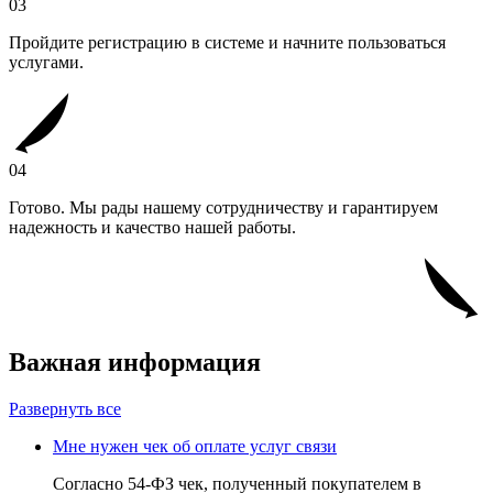
03
Пройдите регистрацию в системе и начните пользоваться
услугами.
04
Готово. Мы рады нашему сотрудничеству и гарантируем
надежность и качество нашей работы.
Важная информация
Развернуть все
Мне нужен чек об оплате услуг связи
Согласно 54-ФЗ чек, полученный покупателем в