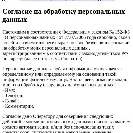
Согласие на обработку персональных
данных
Настоящим в соответствии с Федеральным законом № 152-ФЗ
«О персональных данных» от 27.07.2006 года свободно, своей
волей и в своем интересе выражаю свое безусловное согласие
на обработку моих персональных данных ,
зарегистрированным в соответствии с законодательством РФ
по адресу: (далее по тексту - Оператор).
Персональные данные - любая информация, относящаяся к
определенному или определяемому на основании такой
информации физическому лицу. Настоящее Согласие выдано
мною на обработку следующих персональных данных:
- Имя;
- Телефон;
- E-mail;
- Комментарий.
Согласие дано Оператору для совершения следующих
действий с моими персональными данными с использованием
средств автоматизации и/или без использования таких
средств: сбор, систематизация, накопление, хранение,