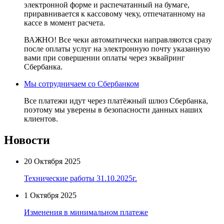
электронной форме и распечатанный на бумаге,
приравнивается к кассовому чеку, отпечатанному на
кассе в момент расчета.
ВАЖНО! Все чеки автоматически направляются сразу
после оплаты услуг на электронную почту указанную
вами при совершении оплаты через эквайринг
Сбербанка.
Мы сотрудничаем со Сбербанком
Все платежи идут через платёжный шлюз Сбербанка,
поэтому мы уверены в безопасности данных наших
клиентов.
Новости
20 Октября 2025
Технические работы 31.10.2025г.
1 Октября 2025
Изменения в минимальном платеже