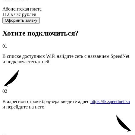
Абонентская плата
112 в час
рублей
Оформить заявку
Хотите подключиться?
01
В списке доступных WiFi найдите сеть с названием SpeedNet
и подключаетесь к ней.
02
В адресной строке браузера введите адрес
https://lk.speednet.su
и перейдите на него.