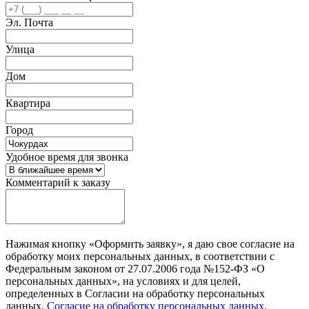
Эл. Почта
Улица
Дом
Квартира
Город
Удобное время для звонка
Комментарий к заказу
Нажимая кнопку «Оформить заявку», я даю свое согласие на
обработку моих персональных данных, в соответствии с
Федеральным законом от 27.07.2006 года №152-ФЗ «О
персональных данных», на условиях и для целей,
определенных в Согласии на обработку персональных
данных.
Согласие на обработку персональных данных.