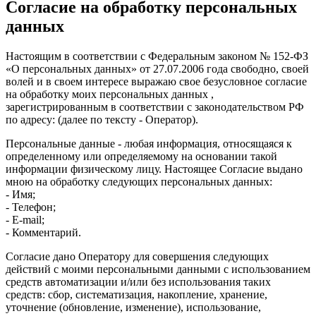
Согласие на обработку персональных
данных
Настоящим в соответствии с Федеральным законом № 152-ФЗ
«О персональных данных» от 27.07.2006 года свободно, своей
волей и в своем интересе выражаю свое безусловное согласие
на обработку моих персональных данных ,
зарегистрированным в соответствии с законодательством РФ
по адресу: (далее по тексту - Оператор).
Персональные данные - любая информация, относящаяся к
определенному или определяемому на основании такой
информации физическому лицу. Настоящее Согласие выдано
мною на обработку следующих персональных данных:
- Имя;
- Телефон;
- E-mail;
- Комментарий.
Согласие дано Оператору для совершения следующих
действий с моими персональными данными с использованием
средств автоматизации и/или без использования таких
средств: сбор, систематизация, накопление, хранение,
уточнение (обновление, изменение), использование,