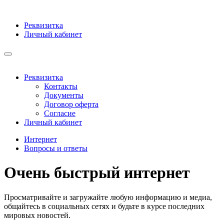
Реквизитка
Личный кабинет
Реквизитка
Контакты
Документы
Договор оферта
Согласие
Личный кабинет
Интернет
Вопросы и ответы
Очень быстрый интернет
Просматривайте и загружайте любую информацию и медиа,
общайтесь в социальных сетях и будьте в курсе последних
мировых новостей.