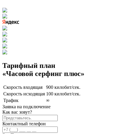
Тарифный план
«Часовой серфинг плюс»
Скорость входящая
900 килобит/сек.
Скорость исходящая
100 килобит/сек.
Трафик
∞
Заявка на подключение
Как вас зовут?
Контактный телефон