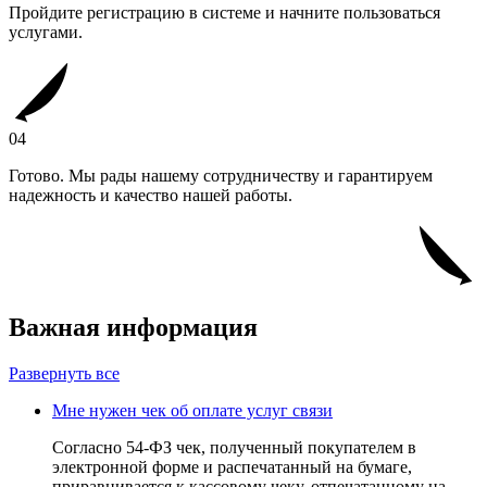
Пройдите регистрацию в системе и начните пользоваться
услугами.
04
Готово. Мы рады нашему сотрудничеству и гарантируем
надежность и качество нашей работы.
Важная информация
Развернуть все
Мне нужен чек об оплате услуг связи
Согласно 54-ФЗ чек, полученный покупателем в
электронной форме и распечатанный на бумаге,
приравнивается к кассовому чеку, отпечатанному на