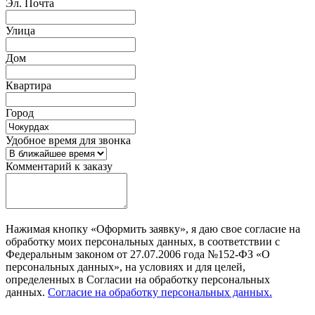
Эл. Почта
Улица
Дом
Квартира
Город
Удобное время для звонка
Комментарий к заказу
Нажимая кнопку «Оформить заявку», я даю свое согласие на
обработку моих персональных данных, в соответствии с
Федеральным законом от 27.07.2006 года №152-ФЗ «О
персональных данных», на условиях и для целей,
определенных в Согласии на обработку персональных
данных.
Согласие на обработку персональных данных.