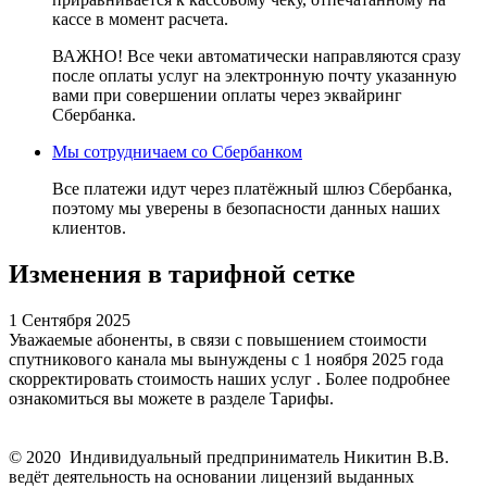
кассе в момент расчета.
ВАЖНО! Все чеки автоматически направляются сразу
после оплаты услуг на электронную почту указанную
вами при совершении оплаты через эквайринг
Сбербанка.
Мы сотрудничаем со Сбербанком
Все платежи идут через платёжный шлюз Сбербанка,
поэтому мы уверены в безопасности данных наших
клиентов.
Изменения в тарифной сетке
1 Сентября 2025
Уважаемые абоненты, в связи с повышением стоимости
спутникового канала мы вынуждены с 1 ноября 2025 года
скорректировать стоимость наших услуг . Более подробнее
ознакомиться вы можете в разделе Тарифы.
©
2020
Индивидуальный предприниматель Никитин В.В.
ведёт деятельность на основании лицензий выданных