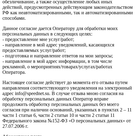
обезличивание, а также осуществление любых иных
действий, предусмотренных действующим законодательством
РФ как неавтоматизированными, так и автоматизированными
способами.
Данное согласие дается Оператору для обработки моих
персональных данных в следующих целях:
- предоставление мне услуг/работ;
- направление в мой адрес уведомлений, касающихся
предоставляемых услуг/работ;
- подготовка и направление ответов на мои запросы;
- направление в мой адрес информации, в том числе
рекламной, о мероприятиях/товарах/услугах/работах
Оператора.
Настоящее согласие действует до момента его отзыва путем
направления соответствующего уведомления на электронный
адрес info@speednet.su. В случае отзыва мною согласия на
обработку персональных данных Оператор вправе
продолжить обработку персональных данных без моего
согласия при наличии оснований, указанных в пунктах 2 – 11
части 1 статьи 6, части 2 статьи 10 и части 2 статьи 11
Федерального закона №152-ФЗ «О персональных данных» от
27.07.2006 г.