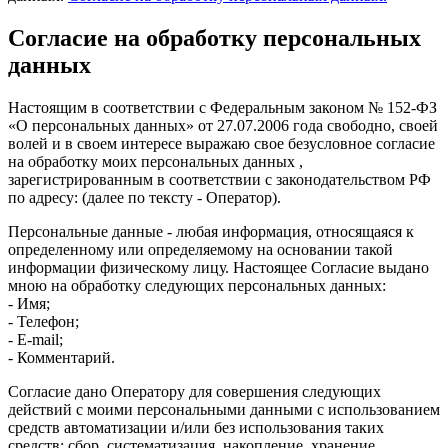
Согласие на обработку персональных
данных
Настоящим в соответствии с Федеральным законом № 152-ФЗ
«О персональных данных» от 27.07.2006 года свободно, своей
волей и в своем интересе выражаю свое безусловное согласие
на обработку моих персональных данных ,
зарегистрированным в соответствии с законодательством РФ
по адресу: (далее по тексту - Оператор).
Персональные данные - любая информация, относящаяся к
определенному или определяемому на основании такой
информации физическому лицу. Настоящее Согласие выдано
мною на обработку следующих персональных данных:
- Имя;
- Телефон;
- E-mail;
- Комментарий.
Согласие дано Оператору для совершения следующих
действий с моими персональными данными с использованием
средств автоматизации и/или без использования таких
средств: сбор, систематизация, накопление, хранение,