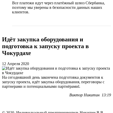
Все платежи идут через платёжный шлюз Сбербанка,
поэтому мы уверены в безопасности данных наших
клиентов.
Идёт закупка оборудования и
подготовка к запуску проекта в
Чокурдахе
12 Апреля 2020
На сегодняшний день закончена подготовка документов к
запуску проекта, идёт закупка оборудования, переговоры с
партнерами и потенциальными партнёрамиl.
Виктор Никитин 13:19
©
2020
Индивидуальный предприниматель Никитин В.В.