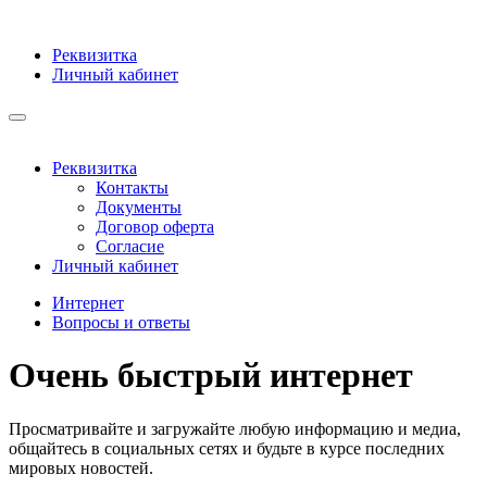
Реквизитка
Личный кабинет
Реквизитка
Контакты
Документы
Договор оферта
Согласие
Личный кабинет
Интернет
Вопросы и ответы
Очень быстрый интернет
Просматривайте и загружайте любую информацию и медиа,
общайтесь в социальных сетях и будьте в курсе последних
мировых новостей.