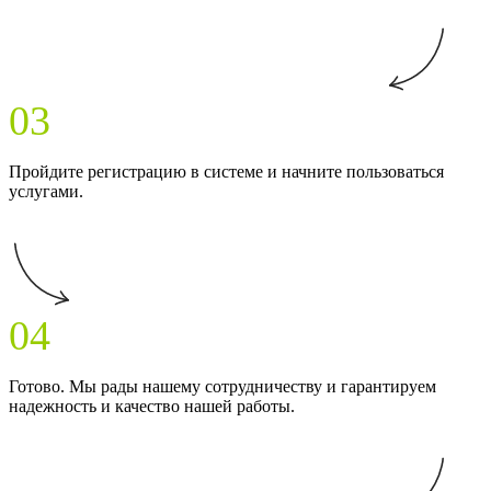
03
Пройдите регистрацию в системе и начните пользоваться
услугами.
04
Готово. Мы рады нашему сотрудничеству и гарантируем
надежность и качество нашей работы.