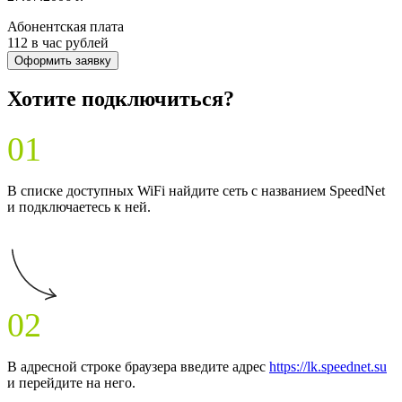
Абонентская плата
112 в час
рублей
Оформить заявку
Хотите подключиться?
01
В списке доступных WiFi найдите сеть с названием SpeedNet
и подключаетесь к ней.
02
В адресной строке браузера введите адрес
https://lk.speednet.su
и перейдите на него.