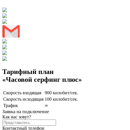
Тарифный план
«Часовой серфинг плюс»
Скорость входящая
900 килобит/сек.
Скорость исходящая
100 килобит/сек.
Трафик
∞
Заявка на подключение
Как вас зовут?
Контактный телефон