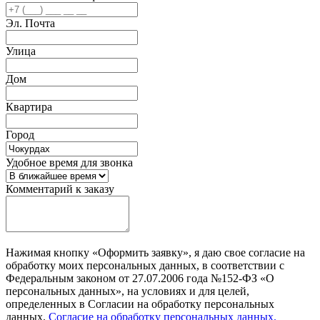
Эл. Почта
Улица
Дом
Квартира
Город
Удобное время для звонка
Комментарий к заказу
Нажимая кнопку «Оформить заявку», я даю свое согласие на
обработку моих персональных данных, в соответствии с
Федеральным законом от 27.07.2006 года №152-ФЗ «О
персональных данных», на условиях и для целей,
определенных в Согласии на обработку персональных
данных.
Согласие на обработку персональных данных.