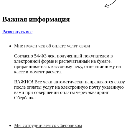
Важная информация
Развернуть все
Мне нужен чек об оплате услуг связи
Согласно 54-ФЗ чек, полученный покупателем в
электронной форме и распечатанный на бумаге,
приравнивается к кассовому чеку, отпечатанному на
кассе в момент расчета.
ВАЖНО! Все чеки автоматически направляются сразу
после оплаты услуг на электронную почту указанную
вами при совершении оплаты через эквайринг
Сбербанка.
Мы сотрудничаем со Сбербанком